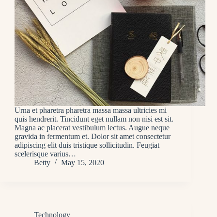
Urna et pharetra pharetra massa massa ultricies mi
quis hendrerit. Tincidunt eget nullam non nisi est sit.
Magna ac placerat vestibulum lectus. Augue neque
gravida in fermentum et. Dolor sit amet consectetur
adipiscing elit duis tristique sollicitudin. Feugiat
scelerisque varius…
Betty
May 15, 2020
Technology