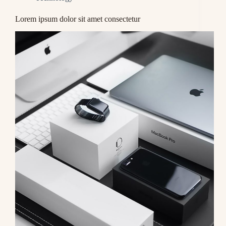
Lorem ipsum dolor sit amet consectetur